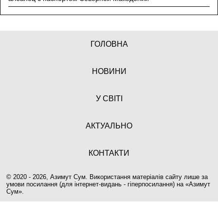
ГОЛОВНА
НОВИНИ
У СВІТІ
АКТУАЛЬНО
КОНТАКТИ
© 2020 - 2026, Азимут Сум. Використання матеріалів сайту лише за
умови посилання (для інтернет-видань - гіперпосилання) на «
Азимут
Сум
».