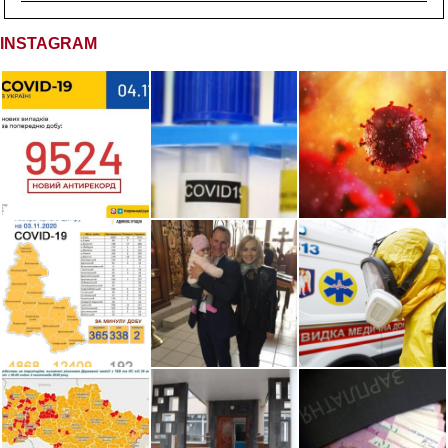
INSTAGRAM