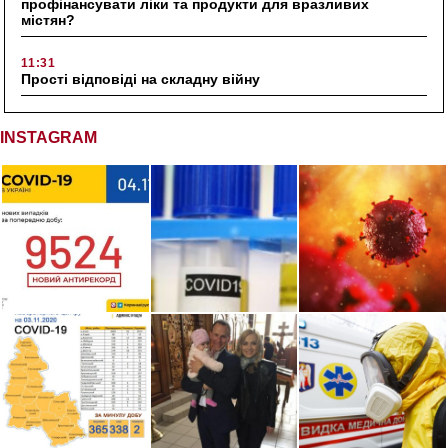
профінансувати ліки та продукти для вразливих
містян?
11:31
Прості відповіді на складну війну
INSTAGRAM