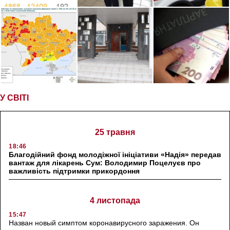
У СВІТІ
25 травня
18:46
Благодійний фонд молодіжної ініціативи «Надія» передав
вантаж для лікарень Сум: Володимир Поцелуєв про
важливість підтримки прикордоння
4 листопада
15:47
Назван новый симптом коронавирусного заражения. Он