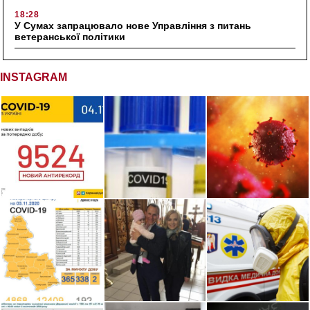
18:28
У Сумах запрацювало нове Управління з питань
ветеранської політики
INSTAGRAM