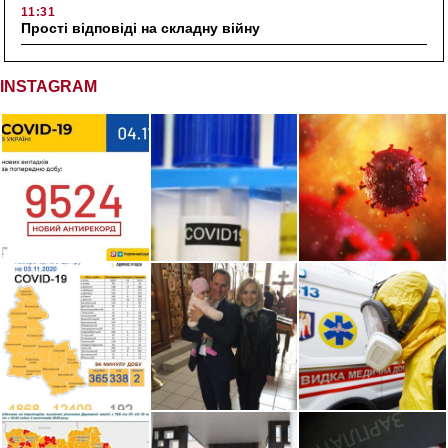
11:31
Прості відповіді на складну війну
INSTAGRAM