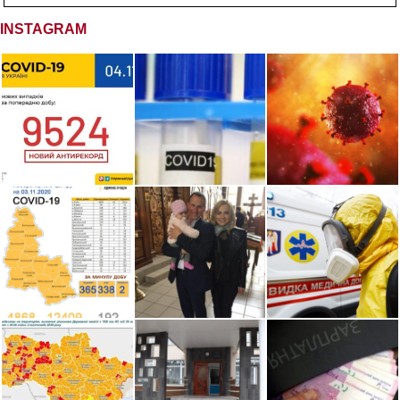
INSTAGRAM