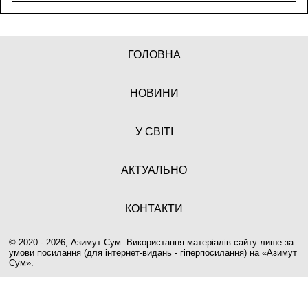
ГОЛОВНА
НОВИНИ
У СВІТІ
АКТУАЛЬНО
КОНТАКТИ
© 2020 - 2026, Азимут Сум. Використання матеріалів сайту лише за
умови посилання (для інтернет-видань - гіперпосилання) на «
Азимут
Сум
».