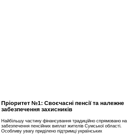
Пріоритет №1: Своєчасні пенсії та належне
забезпечення захисників
Найбільшу частину фінансування традиційно спрямовано на
забезпечення пенсійних виплат жителів Сумської області.
Особливу увагу приділено підтримці українських