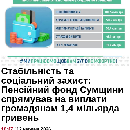
Стабільність та
соціальний захист:
Пенсійний фонд Сумщини
спрямував на виплати
громадянам 1,4 мільярда
гривень
18:47 /
12 червня 2026