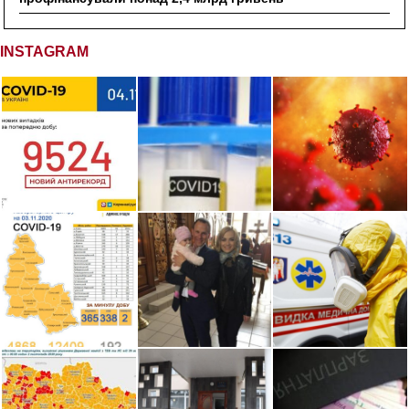
INSTAGRAM