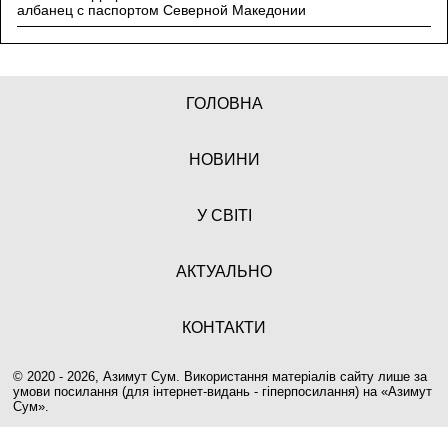
албанец с паспортом Северной Македонии
ГОЛОВНА
НОВИНИ
У СВІТІ
АКТУАЛЬНО
КОНТАКТИ
© 2020 - 2026, Азимут Сум. Використання матеріалів сайту лише за
умови посилання (для інтернет-видань - гіперпосилання) на «
Азимут
Сум
».