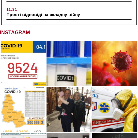
11:31
Прості відповіді на складну війну
INSTAGRAM