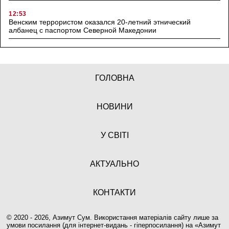
12:53
Венским террористом оказался 20-летний этнический
албанец с паспортом Северной Македонии
ГОЛОВНА
НОВИНИ
У СВІТІ
АКТУАЛЬНО
КОНТАКТИ
© 2020 - 2026, Азимут Сум. Використання матеріалів сайту лише за
умови посилання (для інтернет-видань - гіперпосилання) на «
Азимут