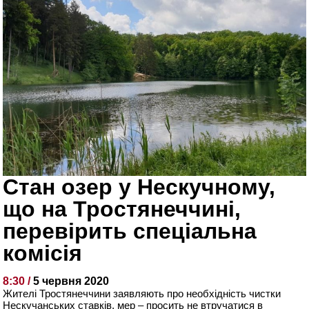
Стан озер у Нескучному,
що на Тростянеччині,
перевірить спеціальна
комісія
8:30 /
5 червня 2020
Жителі Тростянеччини заявляють про необхідність чистки
Нескучанських ставків, мер – просить не втручатися в