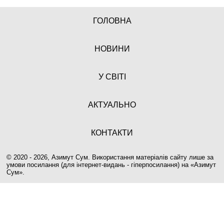
ГОЛОВНА
НОВИНИ
У СВІТІ
АКТУАЛЬНО
КОНТАКТИ
© 2020 - 2026, Азимут Сум. Використання матеріалів сайту лише за
умови посилання (для інтернет-видань - гіперпосилання) на «
Азимут
Сум
».