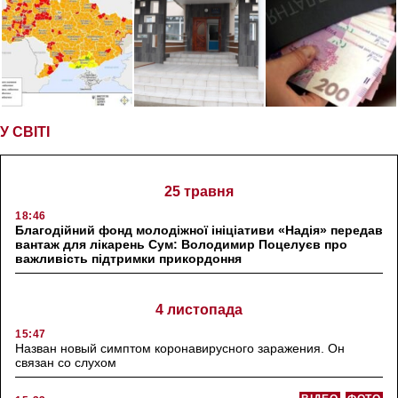
У СВІТІ
25 травня
18:46
Благодійний фонд молодіжної ініціативи «Надія» передав
вантаж для лікарень Сум: Володимир Поцелуєв про
важливість підтримки прикордоння
4 листопада
15:47
Назван новый симптом коронавирусного заражения. Он
связан со слухом