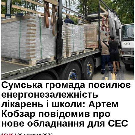
Сумська громада посилює
енергонезалежність
лікарень і школи: Артем
Кобзар повідомив про
нове обладнання для СЕС