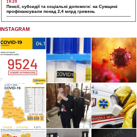
19:20
Пенсії, субсидії та соціальні допомоги: на Сумщині
профінансували понад 2,4 млрд гривень
INSTAGRAM