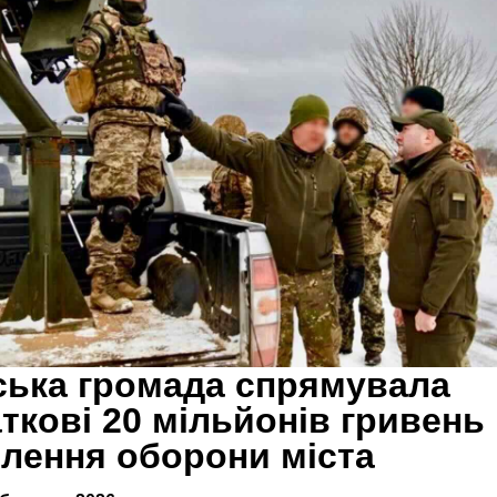
ька громада спрямувала
ткові 20 мільйонів гривень
лення оборони міста