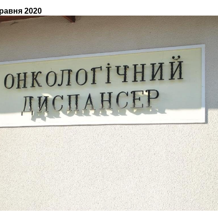
травня 2020