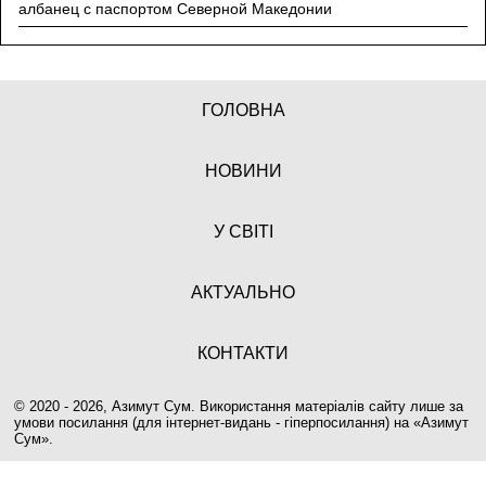
албанец с паспортом Северной Македонии
ГОЛОВНА
НОВИНИ
У СВІТІ
АКТУАЛЬНО
КОНТАКТИ
© 2020 - 2026, Азимут Сум. Використання матеріалів сайту лише за
умови посилання (для інтернет-видань - гіперпосилання) на «
Азимут
Сум
».