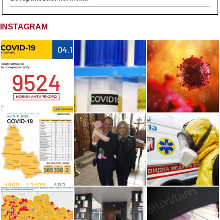
INSTAGRAM