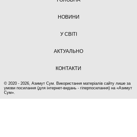
НОВИНИ
У СВІТІ
АКТУАЛЬНО
КОНТАКТИ
© 2020 - 2026, Азимут Сум. Використання матеріалів сайту лише за
умови посилання (для інтернет-видань - гіперпосилання) на «
Азимут
Сум
».