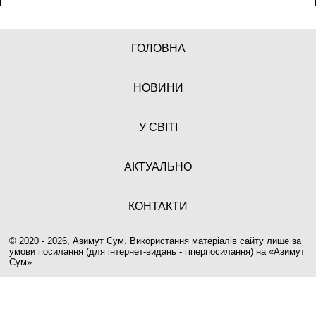
ГОЛОВНА
НОВИНИ
У СВІТІ
АКТУАЛЬНО
КОНТАКТИ
© 2020 - 2026, Азимут Сум. Використання матеріалів сайту лише за
умови посилання (для інтернет-видань - гіперпосилання) на «
Азимут
Сум
».