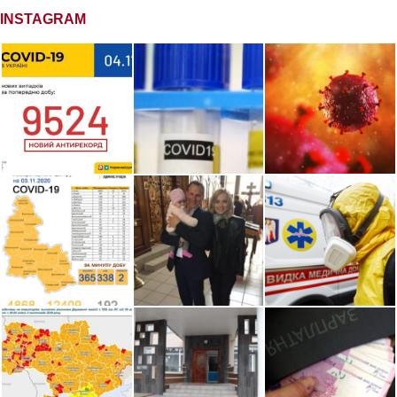
INSTAGRAM