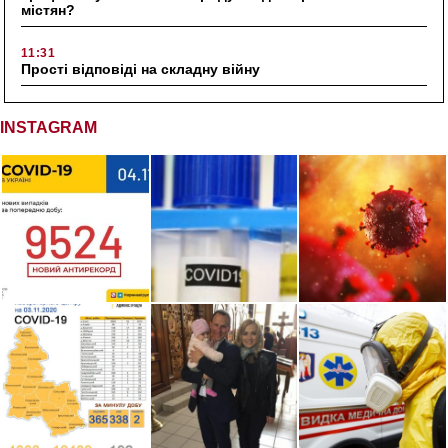
містян?
11:31
Прості відповіді на складну війну
INSTAGRAM