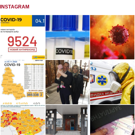
INSTAGRAM