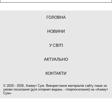
ГОЛОВНА
НОВИНИ
У СВІТІ
АКТУАЛЬНО
КОНТАКТИ
© 2020 - 2026, Азимут Сум. Використання матеріалів сайту лише за
умови посилання (для інтернет-видань - гіперпосилання) на «
Азимут
Сум
».