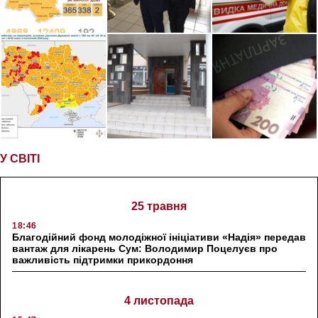
У СВІТІ
25 травня
18:46
Благодійний фонд молодіжної ініціативи «Надія» передав
вантаж для лікарень Сум: Володимир Поцелуєв про
важливість підтримки прикордоння
4 листопада