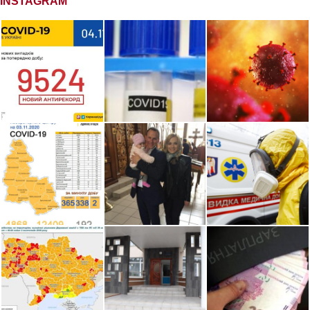
INSTAGRAM