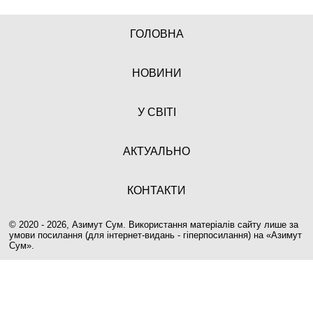
ГОЛОВНА
НОВИНИ
У СВІТІ
АКТУАЛЬНО
КОНТАКТИ
© 2020 - 2026, Азимут Сум. Використання матеріалів сайту лише за
умови посилання (для інтернет-видань - гіперпосилання) на «
Азимут
Сум
».