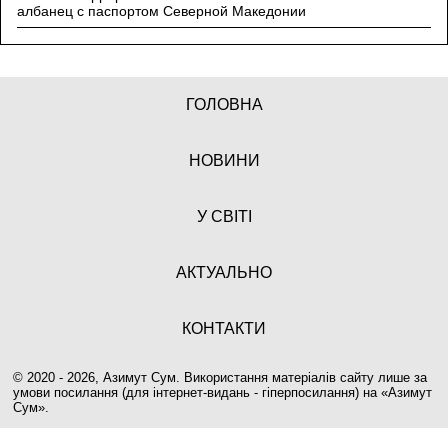
албанец с паспортом Северной Македонии
ГОЛОВНА
НОВИНИ
У СВІТІ
АКТУАЛЬНО
КОНТАКТИ
© 2020 - 2026, Азимут Сум. Використання матеріалів сайту лише за
умови посилання (для інтернет-видань - гіперпосилання) на «
Азимут
Сум
».