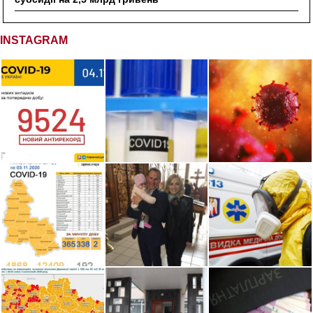
INSTAGRAM