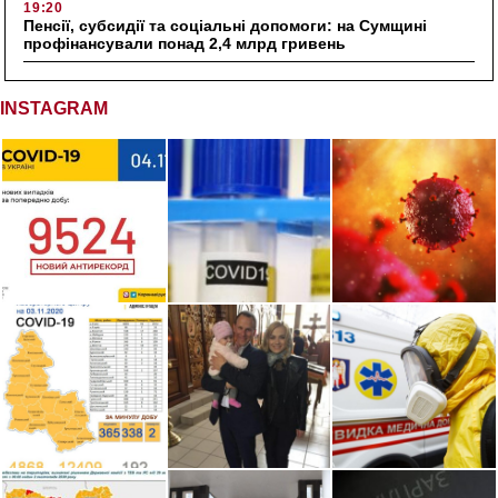
19:20
Пенсії, субсидії та соціальні допомоги: на Сумщині
профінансували понад 2,4 млрд гривень
INSTAGRAM