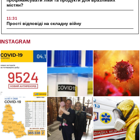
містян?
11:31
Прості відповіді на складну війну
INSTAGRAM