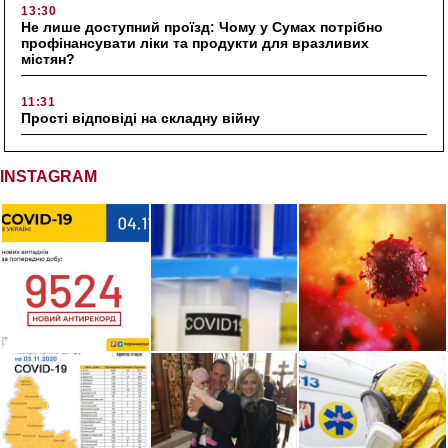
13:30
Не лише доступний проїзд: Чому у Сумах потрібно
профінансувати ліки та продукти для вразливих
містян?
11:31
Прості відповіді на складну війну
INSTAGRAM