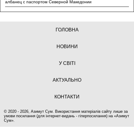
албанец с паспортом Северной Македонии
ГОЛОВНА
НОВИНИ
У СВІТІ
АКТУАЛЬНО
КОНТАКТИ
© 2020 - 2026, Азимут Сум. Використання матеріалів сайту лише за
умови посилання (для інтернет-видань - гіперпосилання) на «
Азимут
Сум
».