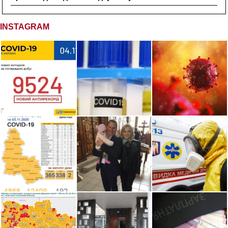
INSTAGRAM