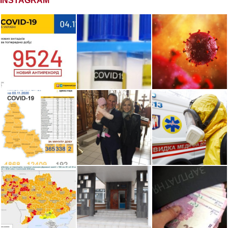
INSTAGRAM