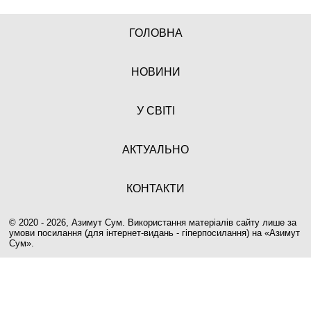
ГОЛОВНА
НОВИНИ
У СВІТІ
АКТУАЛЬНО
КОНТАКТИ
© 2020 - 2026, Азимут Сум. Використання матеріалів сайту лише за
умови посилання (для інтернет-видань - гіперпосилання) на «
Азимут
Сум
».