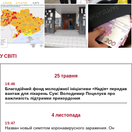
У СВІТІ
25 травня
18:46
Благодійний фонд молодіжної ініціативи «Надія» передав
вантаж для лікарень Сум: Володимир Поцелуєв про
важливість підтримки прикордоння
4 листопада
15:47
Назван новый симптом коронавирусного заражения. Он