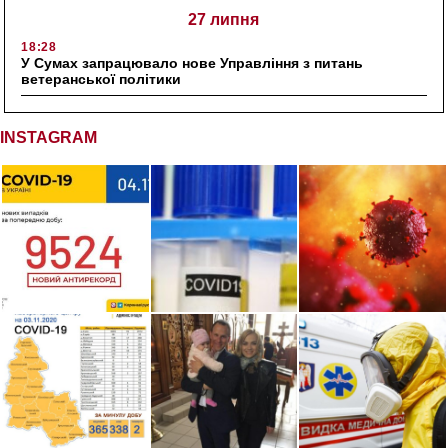
27 липня
18:28
У Сумах запрацювало нове Управління з питань
ветеранської політики
INSTAGRAM