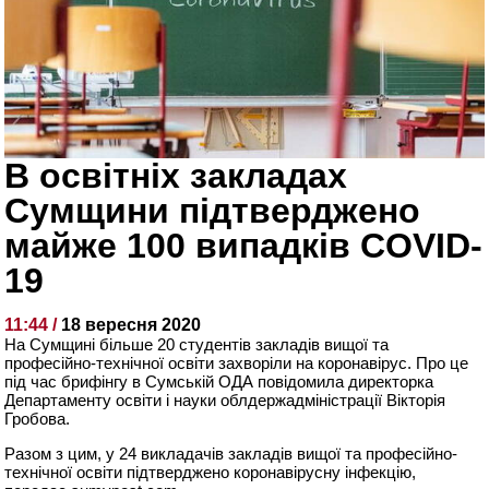
В освітніх закладах
Сумщини підтверджено
майже 100 випадків COVID-
19
11:44 /
18 вересня 2020
На Сумщині більше 20 студентів закладів вищої та
професійно-технічної освіти захворіли на коронавірус. Про це
під час брифінгу в Сумській ОДА повідомила директорка
Департаменту освіти і науки облдержадміністрації Вікторія
Гробова.
Разом з цим, у 24 викладачів закладів вищої та професійно-
технічної освіти підтверджено коронавірусну інфекцію,