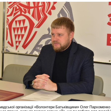
мадської організації «Волонтери Батьківщини» Олег Пархоменко