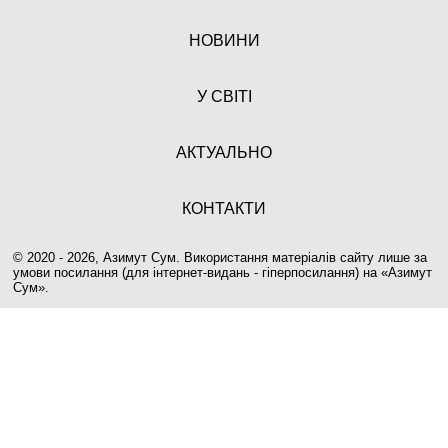
НОВИНИ
У СВІТІ
АКТУАЛЬНО
КОНТАКТИ
© 2020 - 2026, Азимут Сум. Використання матеріалів сайту лише за
умови посилання (для інтернет-видань - гіперпосилання) на «
Азимут
Сум
».