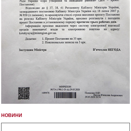
НОВИНИ