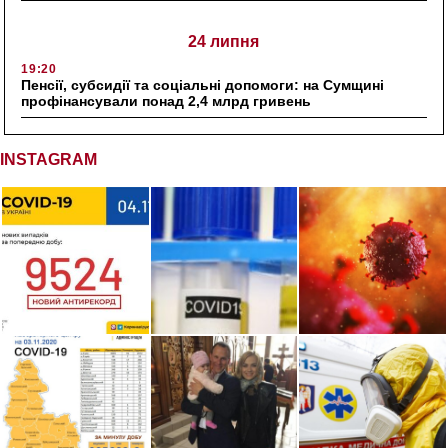
24 липня
19:20
Пенсії, субсидії та соціальні допомоги: на Сумщині
профінансували понад 2,4 млрд гривень
INSTAGRAM