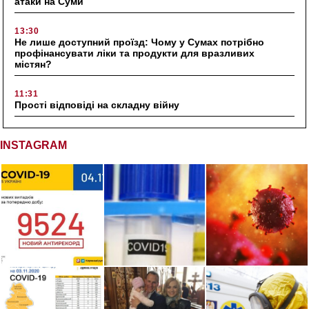
атаки на Суми
13:30
Не лише доступний проїзд: Чому у Сумах потрібно
профінансувати ліки та продукти для вразливих
містян?
11:31
Прості відповіді на складну війну
INSTAGRAM