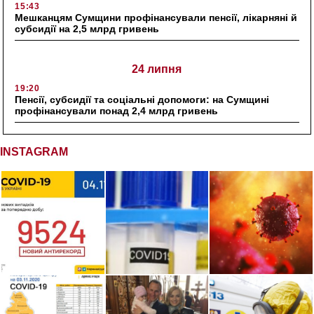
15:43
Мешканцям Сумщини профінансували пенсії, лікарняні й
субсидії на 2,5 млрд гривень
24 липня
19:20
Пенсії, субсидії та соціальні допомоги: на Сумщині
профінансували понад 2,4 млрд гривень
INSTAGRAM