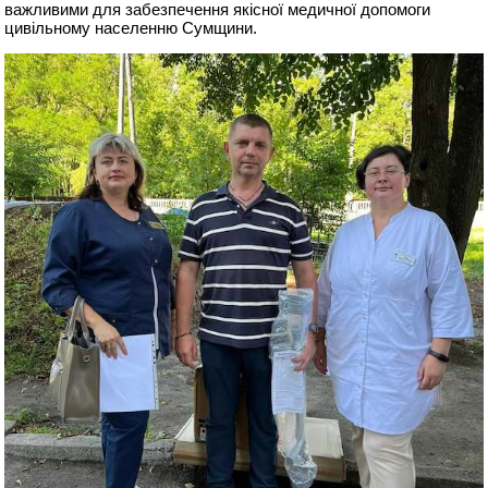
важливими для забезпечення якісної медичної допомоги
цивільному населенню Сумщини.