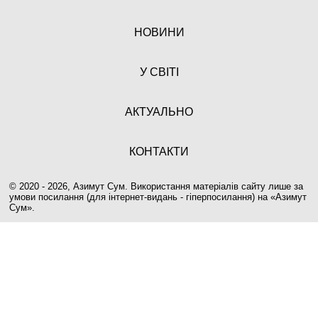
НОВИНИ
У СВІТІ
АКТУАЛЬНО
КОНТАКТИ
© 2020 - 2026, Азимут Сум. Використання матеріалів сайту лише за
умови посилання (для інтернет-видань - гіперпосилання) на «
Азимут
Сум
».