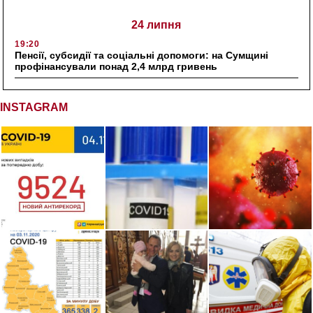
24 липня
19:20
Пенсії, субсидії та соціальні допомоги: на Сумщині
профінансували понад 2,4 млрд гривень
INSTAGRAM