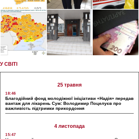
У СВІТІ
25 травня
18:46
Благодійний фонд молодіжної ініціативи «Надія» передав
вантаж для лікарень Сум: Володимир Поцелуєв про
важливість підтримки прикордоння
4 листопада
15:47