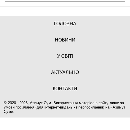
ГОЛОВНА
НОВИНИ
У СВІТІ
АКТУАЛЬНО
КОНТАКТИ
© 2020 - 2026, Азимут Сум. Використання матеріалів сайту лише за
умови посилання (для інтернет-видань - гіперпосилання) на «
Азимут
Сум
».