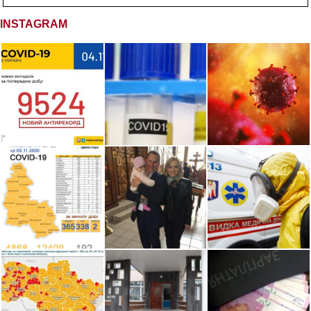
INSTAGRAM