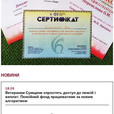
НОВИНИ
18:20
Ветеранам Сумщини спростять доступ до пенсій і
виплат: Пенсійний фонд працюватиме за новим
алгоритмом