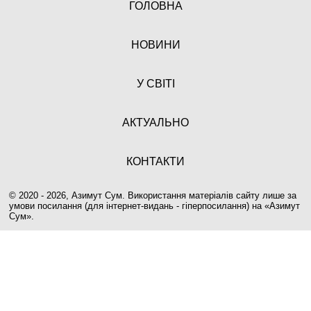
ГОЛОВНА
НОВИНИ
У СВІТІ
АКТУАЛЬНО
КОНТАКТИ
© 2020 - 2026, Азимут Сум. Використання матеріалів сайту лише за
умови посилання (для інтернет-видань - гіперпосилання) на «
Азимут
Сум
».