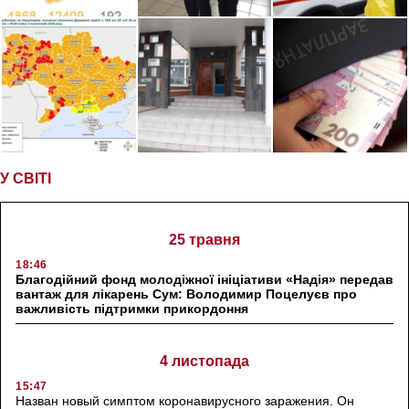
У СВІТІ
25 травня
18:46
Благодійний фонд молодіжної ініціативи «Надія» передав
вантаж для лікарень Сум: Володимир Поцелуєв про
важливість підтримки прикордоння
4 листопада
15:47
Назван новый симптом коронавирусного заражения. Он