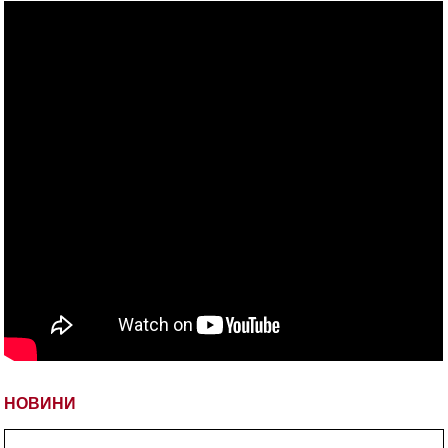
НОВИНИ