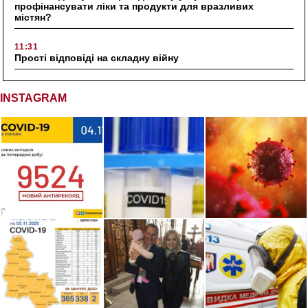
профінансувати ліки та продукти для вразливих
містян?
11:31
Прості відповіді на складну війну
INSTAGRAM