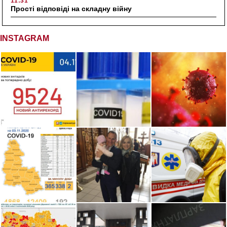
11:31
Прості відповіді на складну війну
INSTAGRAM