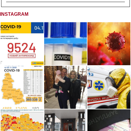
INSTAGRAM