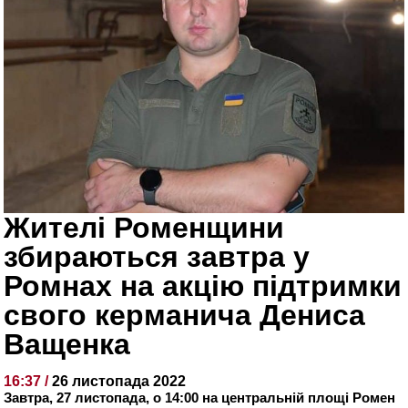
Жителі Роменщини
збираються завтра у
Ромнах на акцію підтримки
свого керманича Дениса
Ващенка
16:37 /
26 листопада 2022
Завтра, 27 листопада, о 14:00 на центральній площі Ромен