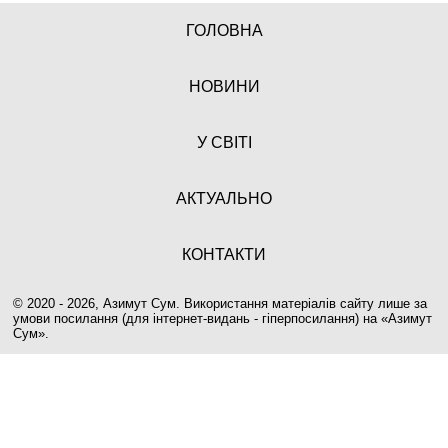
ГОЛОВНА
НОВИНИ
У СВІТІ
АКТУАЛЬНО
КОНТАКТИ
© 2020 - 2026, Азимут Сум. Використання матеріалів сайту лише за
умови посилання (для інтернет-видань - гіперпосилання) на «
Азимут
Сум
».