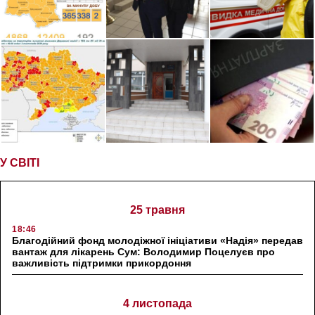
У СВІТІ
25 травня
18:46
Благодійний фонд молодіжної ініціативи «Надія» передав
вантаж для лікарень Сум: Володимир Поцелуєв про
важливість підтримки прикордоння
4 листопада