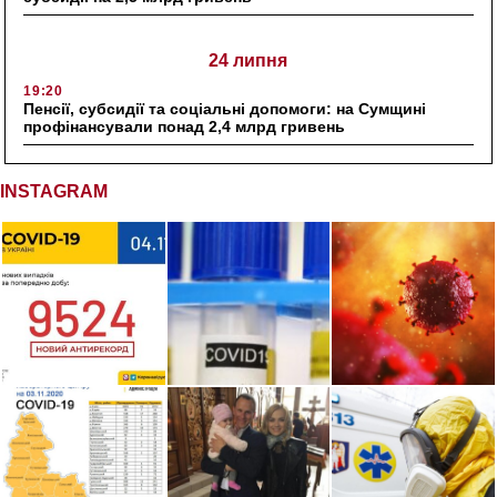
24 липня
19:20
Пенсії, субсидії та соціальні допомоги: на Сумщині
профінансували понад 2,4 млрд гривень
INSTAGRAM