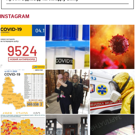
INSTAGRAM