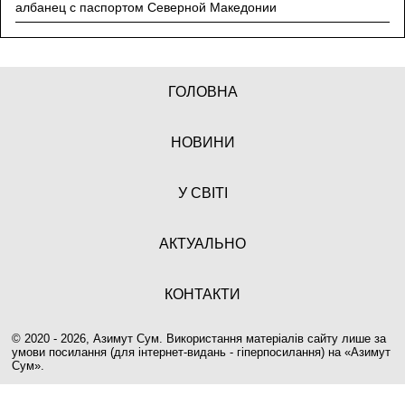
албанец с паспортом Северной Македонии
ГОЛОВНА
НОВИНИ
У СВІТІ
АКТУАЛЬНО
КОНТАКТИ
© 2020 - 2026, Азимут Сум. Використання матеріалів сайту лише за
умови посилання (для інтернет-видань - гіперпосилання) на «
Азимут
Сум
».