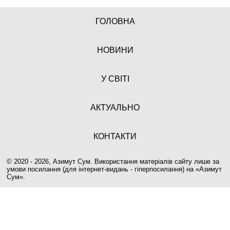
ГОЛОВНА
НОВИНИ
У СВІТІ
АКТУАЛЬНО
КОНТАКТИ
© 2020 - 2026, Азимут Сум. Використання матеріалів сайту лише за
умови посилання (для інтернет-видань - гіперпосилання) на «
Азимут
Сум
».