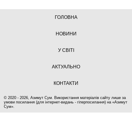
ГОЛОВНА
НОВИНИ
У СВІТІ
АКТУАЛЬНО
КОНТАКТИ
© 2020 - 2026, Азимут Сум. Використання матеріалів сайту лише за
умови посилання (для інтернет-видань - гіперпосилання) на «
Азимут
Сум
».