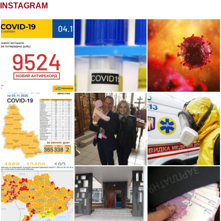
INSTAGRAM