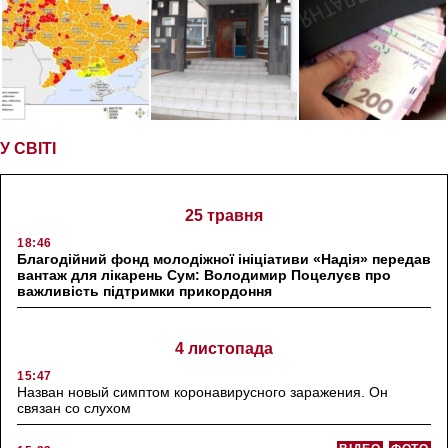
У СВІТІ
25 травня
18:46
Благодійний фонд молодіжної ініціативи «Надія» передав
вантаж для лікарень Сум: Володимир Поцелуєв про
важливість підтримки прикордоння
4 листопада
15:47
Назван новый симптом коронавирусного заражения. Он
связан со слухом