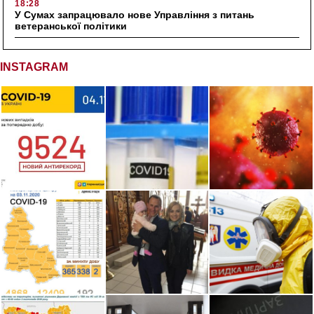
18:28
У Сумах запрацювало нове Управління з питань
ветеранської політики
INSTAGRAM