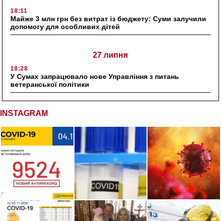
18:11
Майже 3 млн грн без витрат із бюджету: Суми залучили
допомогу для особливих дітей
27 липня
18:28
У Сумах запрацювало нове Управління з питань
ветеранської політики
INSTAGRAM