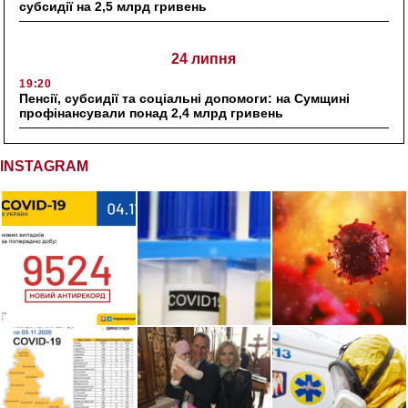
субсидії на 2,5 млрд гривень
24 липня
19:20
Пенсії, субсидії та соціальні допомоги: на Сумщині
профінансували понад 2,4 млрд гривень
INSTAGRAM