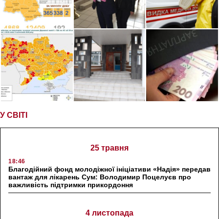
У СВІТІ
25 травня
18:46
Благодійний фонд молодіжної ініціативи «Надія» передав
вантаж для лікарень Сум: Володимир Поцелуєв про
важливість підтримки прикордоння
4 листопада